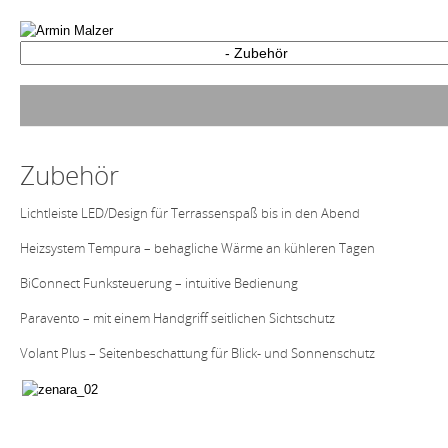
Zubehör
Lichtleiste LED/Design für Terrassenspaß bis in den Abend
Heizsystem Tempura – behagliche Wärme an kühleren Tagen
BiConnect Funksteuerung – intuitive Bedienung
Paravento – mit einem Handgriff seitlichen Sichtschutz
Volant Plus – Seitenbeschattung für Blick- und Sonnenschutz