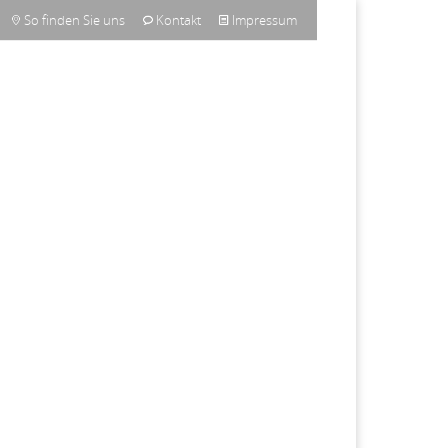
So finden Sie uns
Kontakt
Impressum