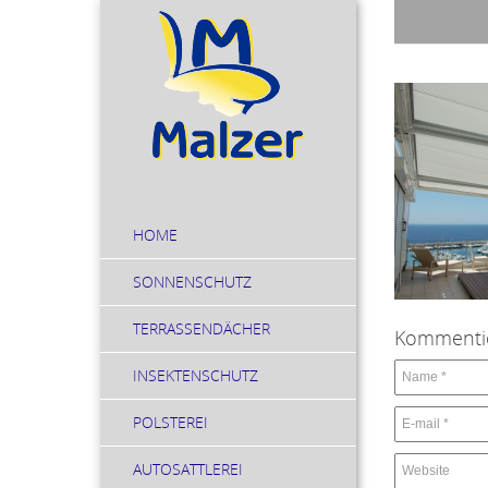
HOME
SONNENSCHUTZ
TERRASSENDÄCHER
Kommenti
INSEKTENSCHUTZ
POLSTEREI
AUTOSATTLEREI