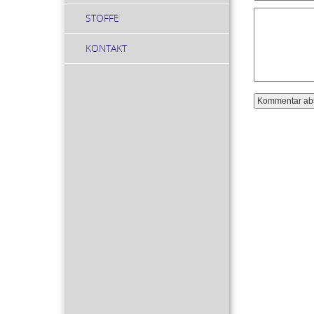
STOFFE
KONTAKT