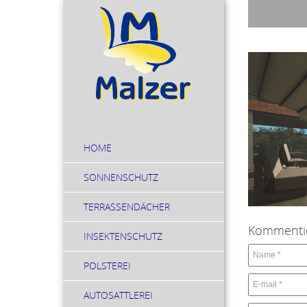
HOME
SONNENSCHUTZ
TERRASSENDÄCHER
Kommenti
INSEKTENSCHUTZ
POLSTEREI
AUTOSATTLEREI