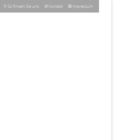
So finden Sie uns
Kontakt
Impressum