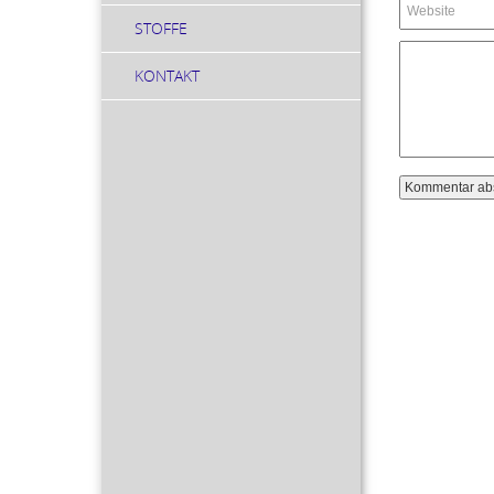
STOFFE
KONTAKT