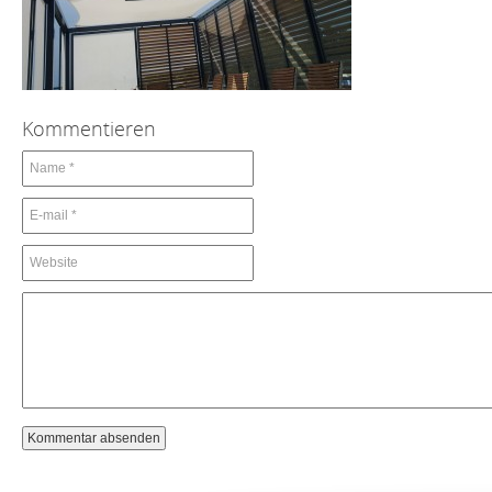
Kommentieren